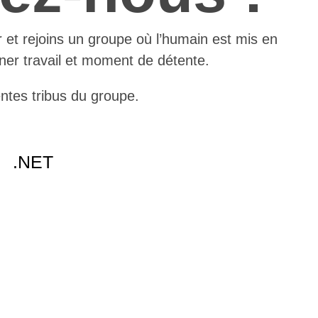
 et rejoins un groupe où l’humain est mis en
iner travail et moment de détente.
entes tribus du groupe.
.NET