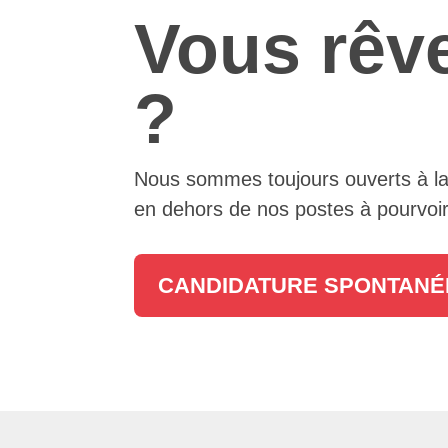
Vous rêve
?
Nous sommes toujours ouverts à la d
en dehors de nos postes à pourvoir
CANDIDATURE SPONTANÉ