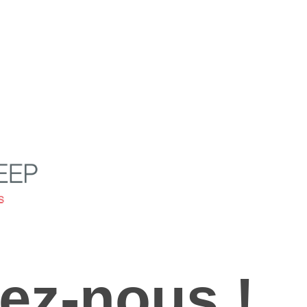
ez-nous !