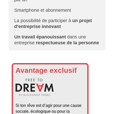
Smartphone et abonnement
La possibilité de participer à
un projet
d’entreprise innovant
Un travail épanouissant
dans une
entreprise
respectueuse de la personne
Avantage exclusif
Si ton rêve est d’agir pour une cause
sociale, écologique ou pour la