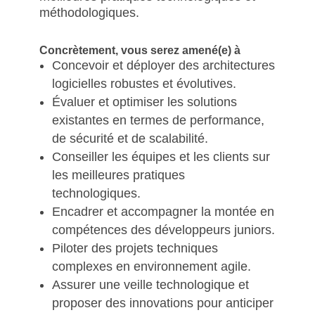
méthodologiques.
Concrètement, vous serez amené(e) à
Concevoir et déployer des architectures
logicielles robustes et évolutives.
Évaluer et optimiser les solutions
existantes en termes de performance,
de sécurité et de scalabilité.
Conseiller les équipes et les clients sur
les meilleures pratiques
technologiques.
Encadrer et accompagner la montée en
compétences des développeurs juniors.
Piloter des projets techniques
complexes en environnement agile.
Assurer une veille technologique et
proposer des innovations pour anticiper