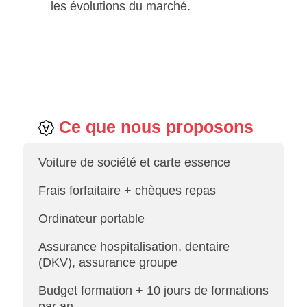
les évolutions du marché.
Ce que nous proposons
Voiture de société et carte essence
Frais forfaitaire + chèques repas
Ordinateur portable
Assurance hospitalisation, dentaire
(DKV), assurance groupe
Budget formation + 10 jours de formations
par an