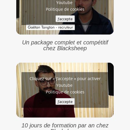
Youtube
Politique de cookies
J’accepte
Un package complet et compétitif
chez Blacksheep
Cliquez sur « J’accepte » pour activer
Youtube
Politique de cookies
J’accepte
10 jours de formation par an chez