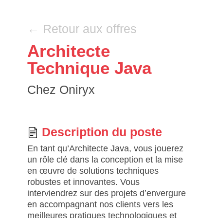
Retour aux offres
Architecte
Technique Java
Chez Oniryx
Description du poste
En tant qu’Architecte Java, vous jouerez
un rôle clé dans la conception et la mise
en œuvre de solutions techniques
robustes et innovantes. Vous
interviendrez sur des projets d’envergure
en accompagnant nos clients vers les
meilleures pratiques technologiques et