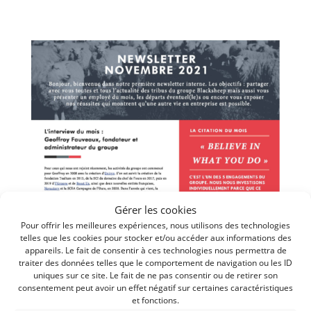
Gérer les cookies
Pour offrir les meilleures expériences, nous utilisons des technologies
Newsletter 01
telles que les cookies pour stocker et/ou accéder aux informations des
appareils. Le fait de consentir à ces technologies nous permettra de
par
Juliette
|
28 novembre 2021
|
Newsletter
traiter des données telles que le comportement de navigation ou les ID
uniques sur ce site. Le fait de ne pas consentir ou de retirer son
← Retour aux...
consentement peut avoir un effet négatif sur certaines caractéristiques
et fonctions.